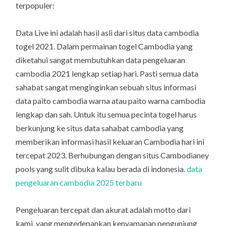
terpopuler:
Data Live ini adalah hasil asli dari situs data cambodia
togel 2021. Dalam permainan togel Cambodia yang
diketahui sangat membutuhkan data pengeluaran
cambodia 2021 lengkap setiap hari. Pasti semua data
sahabat sangat menginginkan sebuah situs informasi
data paito cambodia warna atau paito warna cambodia
lengkap dan sah. Untuk itu semua pecinta togel harus
berkunjung ke situs data sahabat cambodia yang
memberikan informasi hasil keluaran Cambodia hari ini
tercepat 2023. Berhubungan dengan situs Cambodianey
pools yang sulit dibuka kalau berada di indonesia.
data
pengeluaran cambodia 2025 terbaru
Pengeluaran tercepat dan akurat adalah motto dari
kami, yang mengedepankan kenyamanan pengunjung