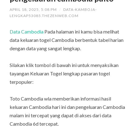
APRIL 18, 2025, 5:08 PM
/
DATA-KAMBOJA-
LENGKAP53085.THEZENWEB.COM
Data Cambodia
Pada halaman ini kamu bisa melihat
data keluaran togel Cambodia berbentuk tabel harian
dengan data yang sangat lengkap.
Silakan klik tombol di bawah ini untuk menyaksikan
tayangan Keluaran Togel lengkap pasaran togel
terpopuler:
Toto Cambodia wla memberikan informasi hasil
keluaran Cambodia hari ini dan pengeluaran Cambodia
malam ini tercepat yang dapat di akses dari data
Cambodia 6d tercepat.