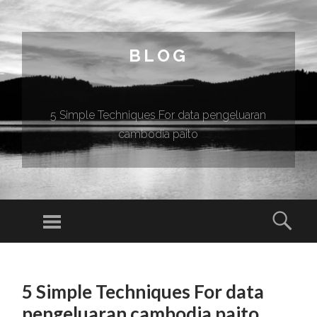
BLOG
5 Simple Techniques For data pengeluaran
cambodia paito
Menu
Sear
SKIP TO CONTENT
5 Simple Techniques For data
pengeluaran cambodia paito