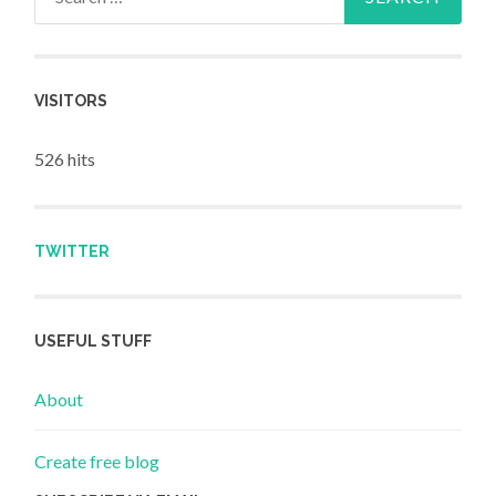
VISITORS
526 hits
TWITTER
USEFUL STUFF
About
Create free blog