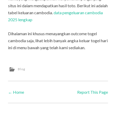
situs ini dalam mendapatkan hasil toto. Berikut ini adalah
tabel keluaran cambodia.
data pengeluaran cambodia
2025 lengkap
Dihalaman ini khusus menayangkan outcome togel
cambodia saja, lihat lebih banyak angka keluar togel hari
ini di menu bawah yang telah kami sediakan.
Blog
←
Home
Report This Page
Post navigation