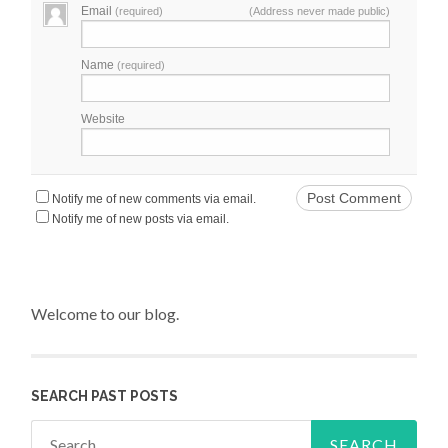
Email
(required)
(Address never made public)
Name
(required)
Website
Notify me of new comments via email.
Notify me of new posts via email.
Welcome to our blog.
SEARCH PAST POSTS
Search for: