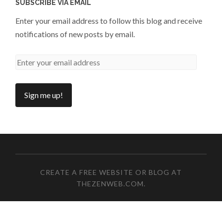
SUBSCRIBE VIA EMAIL
Enter your email address to follow this blog and receive
notifications of new posts by email.
CREATE A FREE WEBSITE OR BLOG AT
THEZENWEB.COM
.